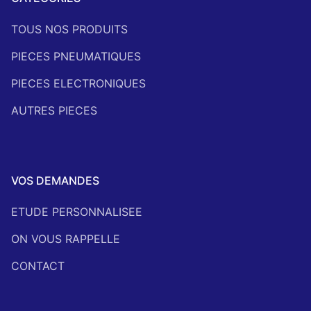
TOUS NOS PRODUITS
PIECES PNEUMATIQUES
PIECES ELECTRONIQUES
AUTRES PIECES
VOS DEMANDES
ETUDE PERSONNALISEE
ON VOUS RAPPELLE
CONTACT