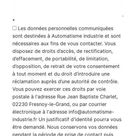
*
Les données personnelles communiquées
sont destinées à Automatisme Industrie et sont
nécessaires aux fins de vous contacter. Vous
disposez de droits d’accès, de rectification,
d’effacement, de portabilité, de limitation,
d’opposition, de retrait de votre consentement
à tout moment et du droit d’introduire une
réclamation auprès d’une autorité de contrôle.
Vous pouvez exercer ces droits par voie
postale à l'adresse Rue Jean Baptiste Charlet,
02230 Fresnoy-le-Grand, ou par courrier
électronique à l'adresse info@automatisme-
industrie.fr Un justificatif d'identité pourra vous
être demandé. Nous conservons vos données
pendant la période de prise de contact puis