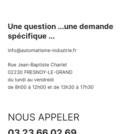
Une question ...une demande
spécifique ...
info@automatisme-industrie.fr
Rue Jean-Baptiste Charlet
02230 FRESNOY-LE-GRAND
du lundi au vendredi
de 8h00 à 12h00 et de 13h30 à 17h30
NOUS APPELER
03 23 66 02 69