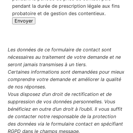
pendant la durée de prescription légale aux fins
probatoire et de gestion des contentieux.
Envoyer
Les données de ce formulaire de contact sont
nécessaires au traitement de votre demande et ne
seront jamais transmises à un tiers.
Certaines informations sont demandées pour mieux
comprendre votre demande et améliorer la qualité
de nos réponses.
Vous disposez d’un droit de rectification et de
suppression de vos données personnelles. Vous
bénéficiez en outre d’un droit à l’oubli. Il vous suffit
de contacter notre responsable de la protection
des données via le formulaire contact en spécifiant
RGPD dans le champs message.