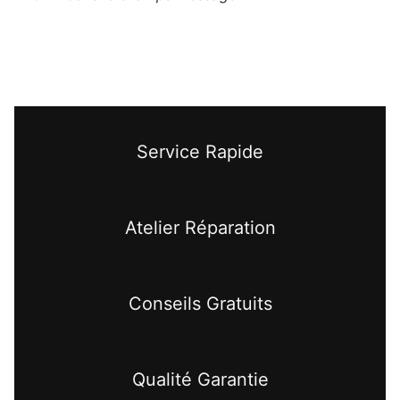
Service Rapide
Atelier Réparation
Conseils Gratuits
Qualité Garantie