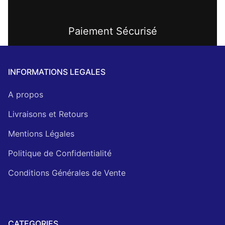
Paiement Sécurisé
INFORMATIONS LEGALES
A propos
Livraisons et Retours
Mentions Légales
Politique de Confidentialité
Conditions Générales de Vente
CATEGORIES