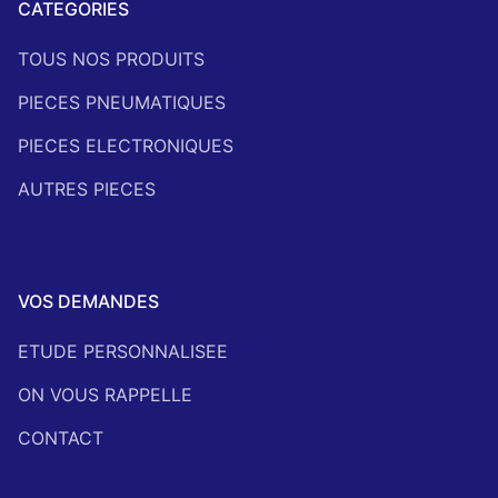
CATEGORIES
TOUS NOS PRODUITS
PIECES PNEUMATIQUES
PIECES ELECTRONIQUES
AUTRES PIECES
VOS DEMANDES
ETUDE PERSONNALISEE
ON VOUS RAPPELLE
CONTACT