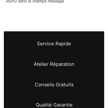
RGPD dans le champs message.
Service Rapide
Atelier Réparation
Conseils Gratuits
Qualité Garantie