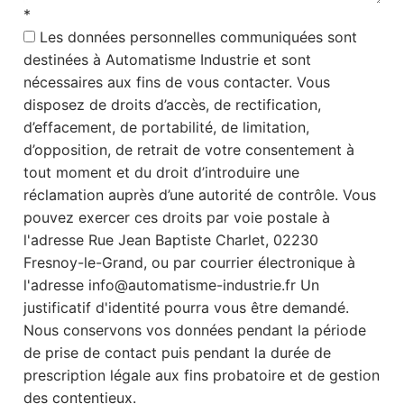
*
Les données personnelles communiquées sont
destinées à Automatisme Industrie et sont
nécessaires aux fins de vous contacter. Vous
disposez de droits d’accès, de rectification,
d’effacement, de portabilité, de limitation,
d’opposition, de retrait de votre consentement à
tout moment et du droit d’introduire une
réclamation auprès d’une autorité de contrôle. Vous
pouvez exercer ces droits par voie postale à
l'adresse Rue Jean Baptiste Charlet, 02230
Fresnoy-le-Grand, ou par courrier électronique à
l'adresse info@automatisme-industrie.fr Un
justificatif d'identité pourra vous être demandé.
Nous conservons vos données pendant la période
de prise de contact puis pendant la durée de
prescription légale aux fins probatoire et de gestion
des contentieux.