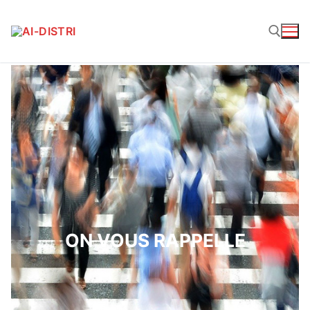
ON VOUS RAPPELLE