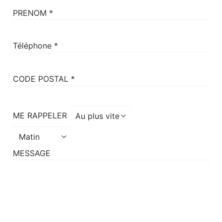
PRENOM
*
Téléphone
*
CODE POSTAL
*
ME RAPPELER
MESSAGE