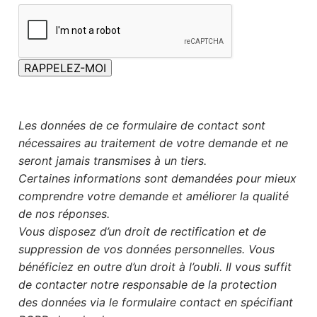
RAPPELEZ-MOI
Les données de ce formulaire de contact sont
nécessaires au traitement de votre demande et ne
seront jamais transmises à un tiers.
Certaines informations sont demandées pour mieux
comprendre votre demande et améliorer la qualité
de nos réponses.
Vous disposez d’un droit de rectification et de
suppression de vos données personnelles. Vous
bénéficiez en outre d’un droit à l’oubli. Il vous suffit
de contacter notre responsable de la protection
des données via le formulaire contact en spécifiant