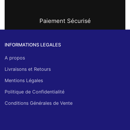
Paiement Sécurisé
INFORMATIONS LEGALES
A propos
Livraisons et Retours
Mentions Légales
Politique de Confidentialité
Conditions Générales de Vente