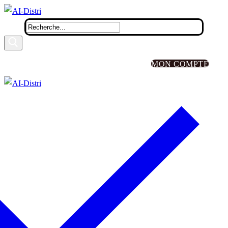
MON COMPTE