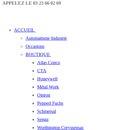
APPELEZ LE 03 23 66 02 69
ACCUEIL
Automatisme Industrie
Occasions
BOUTIQUE
Atlas Copco
CTA
Honeywell
Métal Work
Omron
Pepperl Fuchs
Schmersal
Senga
Worthington Creyssensac