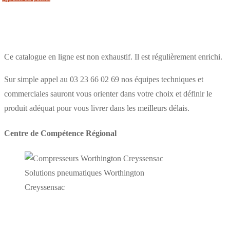
Ce catalogue en ligne est non exhaustif. Il est régulièrement enrichi.
Sur simple appel au 03 23 66 02 69 nos équipes techniques et
commerciales sauront vous orienter dans votre choix et définir le
produit adéquat pour vous livrer dans les meilleurs délais.
Centre de Compétence Régional
Solutions pneumatiques Worthington
Creyssensac