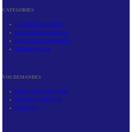
CATEGORIES
TOUS NOS PRODUITS
PIECES PNEUMATIQUES
PIECES ELECTRONIQUES
AUTRES PIECES
VOS DEMANDES
ETUDE PERSONNALISEE
ON VOUS RAPPELLE
CONTACT